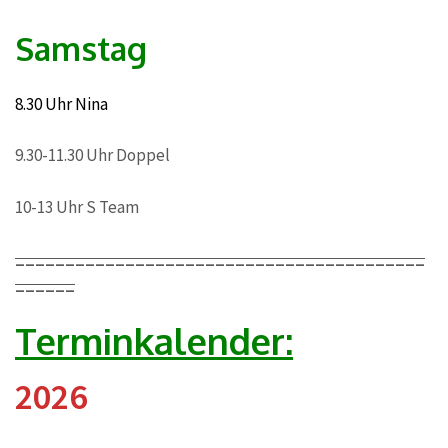
Samstag
8.30 Uhr Nina
9.30-11.30 Uhr Doppel
10-13 Uhr S Team
_________________________________________
______
Terminkalender:
2026