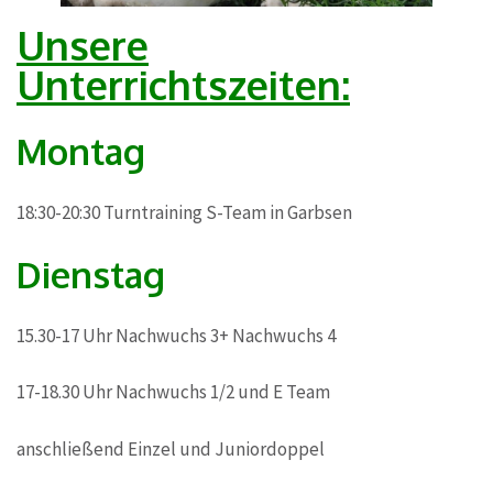
Unsere
Unterrichtszeiten
:
Montag
18:30-20:30 Turntraining S-Team in Garbsen
Dienstag
15.30-17 Uhr Nachwuchs 3+ Nachwuchs 4
17-18.30 Uhr Nachwuchs 1/2 und E Team
anschließend Einzel und Juniordoppel