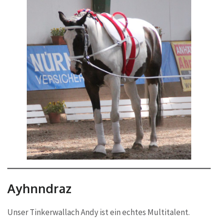
Ayhnndraz
Unser Tinkerwallach Andy ist ein echtes Multitalent.